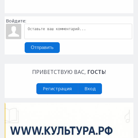
Войдите:
Отправить
ПРИВЕТСТВУЮ ВАС
,
ГОСТЬ
!
Регистрация
Вход