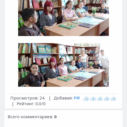
Просмотров
:
24
|
Добавил
:
РФ
|
Рейтинг
:
0.0
/
0
Всего комментариев
:
0