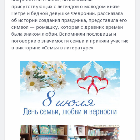
присутствующих с легендой о молодом князе
Петре и бедной девушке Февронии, рассказала
об истории создания праздника, представила его
символ — ромашку, которая с древних времён
была знаком любви. Вспомнили пословицы и
поговорки о значимости семьи и приняли участие
в викторине «Семья в литературе».