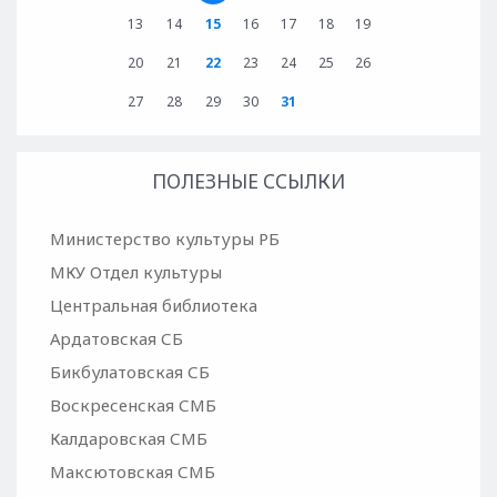
13
14
15
16
17
18
19
20
21
22
23
24
25
26
27
28
29
30
31
ПОЛЕЗНЫЕ ССЫЛКИ
Министерство культуры РБ
МКУ Отдел культуры
Центральная библиотека
Ардатовская СБ
Бикбулатовская СБ
Воскресенская СМБ
Калдаровская СМБ
Максютовская СМБ